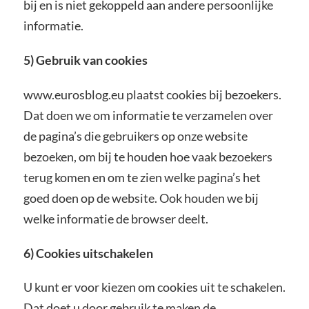
bij en is niet gekoppeld aan andere persoonlijke
informatie.
5) Gebruik van cookies
www.eurosblog.eu plaatst cookies bij bezoekers.
Dat doen we om informatie te verzamelen over
de pagina’s die gebruikers op onze website
bezoeken, om bij te houden hoe vaak bezoekers
terug komen en om te zien welke pagina’s het
goed doen op de website. Ook houden we bij
welke informatie de browser deelt.
6) Cookies uitschakelen
U kunt er voor kiezen om cookies uit te schakelen.
Dat doet u door gebruik te maken de