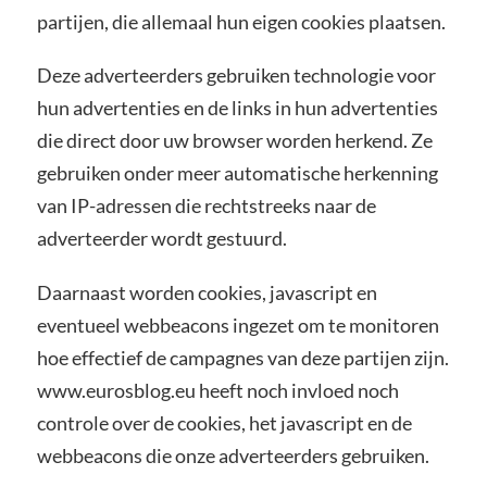
partijen, die allemaal hun eigen cookies plaatsen.
Deze adverteerders gebruiken technologie voor
hun advertenties en de links in hun advertenties
die direct door uw browser worden herkend. Ze
gebruiken onder meer automatische herkenning
van IP-adressen die rechtstreeks naar de
adverteerder wordt gestuurd.
Daarnaast worden cookies, javascript en
eventueel webbeacons ingezet om te monitoren
hoe effectief de campagnes van deze partijen zijn.
www.eurosblog.eu heeft noch invloed noch
controle over de cookies, het javascript en de
webbeacons die onze adverteerders gebruiken.