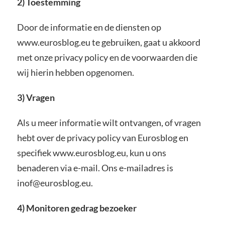
2) Toestemming
Door de informatie en de diensten op
www.eurosblog.eu te gebruiken, gaat u akkoord
met onze privacy policy en de voorwaarden die
wij hierin hebben opgenomen.
3) Vragen
Als u meer informatie wilt ontvangen, of vragen
hebt over de privacy policy van Eurosblog en
specifiek www.eurosblog.eu, kun u ons
benaderen via e-mail. Ons e-mailadres is
inof@eurosblog.eu.
4) Monitoren gedrag bezoeker