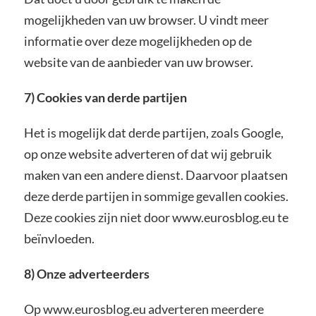
mogelijkheden van uw browser. U vindt meer
informatie over deze mogelijkheden op de
website van de aanbieder van uw browser.
7) Cookies van derde partijen
Het is mogelijk dat derde partijen, zoals Google,
op onze website adverteren of dat wij gebruik
maken van een andere dienst. Daarvoor plaatsen
deze derde partijen in sommige gevallen cookies.
Deze cookies zijn niet door www.eurosblog.eu te
beïnvloeden.
8)
Onze adverteerders
Op www.eurosblog.eu adverteren meerdere