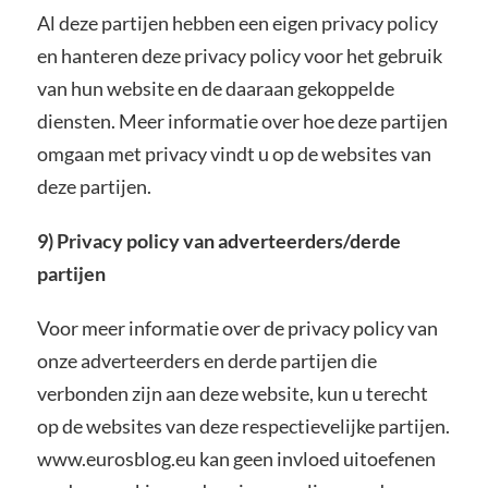
Al deze partijen hebben een eigen privacy policy
en hanteren deze privacy policy voor het gebruik
van hun website en de daaraan gekoppelde
diensten. Meer informatie over hoe deze partijen
omgaan met privacy vindt u op de websites van
deze partijen.
9) Privacy policy van adverteerders/derde
partijen
Voor meer informatie over de privacy policy van
onze adverteerders en derde partijen die
verbonden zijn aan deze website, kun u terecht
op de websites van deze respectievelijke partijen.
www.eurosblog.eu kan geen invloed uitoefenen