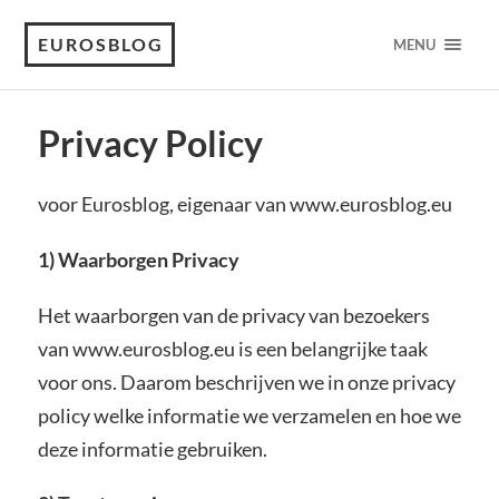
EUROSBLOG
MENU
Privacy Policy
voor Eurosblog, eigenaar van www.eurosblog.eu
1) Waarborgen Privacy
Het waarborgen van de privacy van bezoekers
van www.eurosblog.eu is een belangrijke taak
voor ons. Daarom beschrijven we in onze privacy
policy welke informatie we verzamelen en hoe we
deze informatie gebruiken.