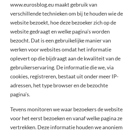
www.eurosblog.eu maakt gebruik van
verschillende technieken om bij te houden wie de
website bezoekt, hoe deze bezoeker zich op de
website gedraagt en welke pagina’s worden
bezocht. Dat is een gebruikelijke manier van
werken voor websites omdat het informatie
oplevert op die bijdraagt aan de kwaliteit van de
gebruikerservaring. De informatie die we, via
cookies, registreren, bestaat uit onder meer IP-
adressen, het type browser en de bezochte
pagina’s.
Tevens monitoren we waar bezoekers de website
voor het eerst bezoeken en vanaf welke pagina ze
vertrekken. Deze informatie houden we anoniem