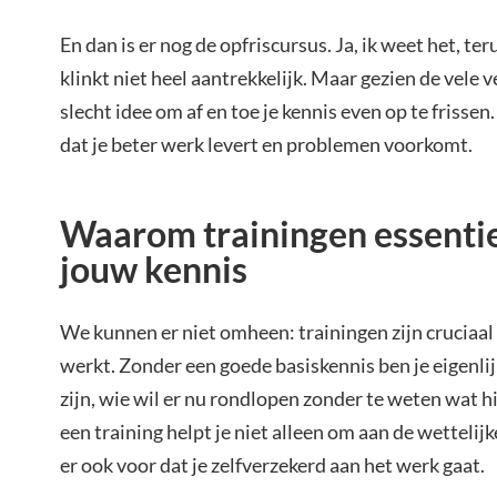
En dan is er nog de opfriscursus. Ja, ik weet het, t
klinkt niet heel aantrekkelijk. Maar gezien de vele 
slecht idee om af en toe je kennis even op te frissen.
dat je beter werk levert en problemen voorkomt.
Waarom trainingen essentie
jouw kennis
We kunnen er niet omheen: trainingen zijn cruciaal 
werkt. Zonder een goede basiskennis ben je eigenlij
zijn, wie wil er nu rondlopen zonder te weten wat hi
een training helpt je niet alleen om aan de wettelij
er ook voor dat je zelfverzekerd aan het werk gaat.