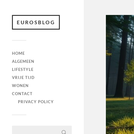
EUROSBLOG
HOME
ALGEMEEN
LIFESTYLE
VRIJE TIJD
WONEN
CONTACT
PRIVACY POLICY