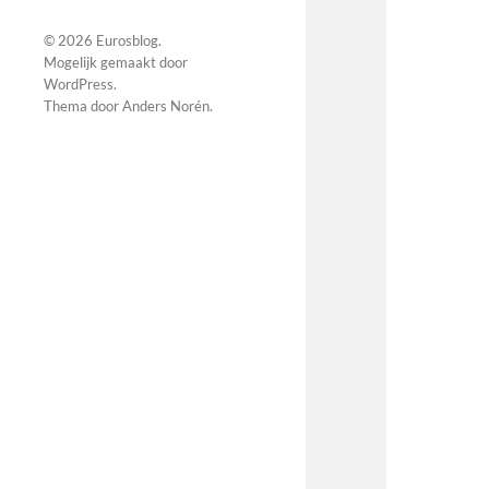
© 2026
Eurosblog
.
Mogelijk gemaakt door
WordPress
.
Thema door
Anders Norén
.