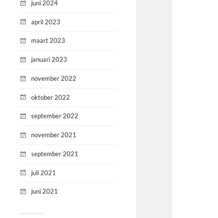
juni 2024
april 2023
maart 2023
januari 2023
november 2022
oktober 2022
september 2022
november 2021
september 2021
juli 2021
juni 2021