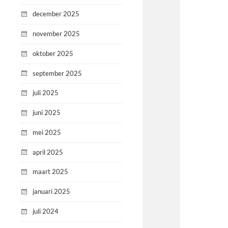
december 2025
november 2025
oktober 2025
september 2025
juli 2025
juni 2025
mei 2025
april 2025
maart 2025
januari 2025
juli 2024