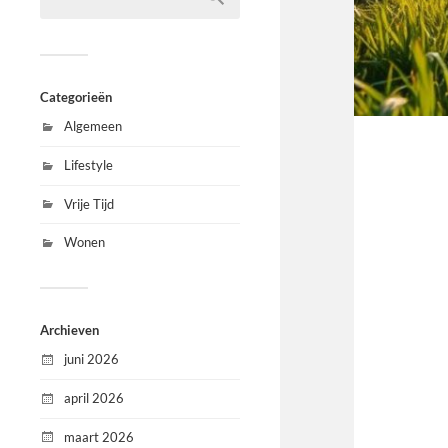
Categorieën
Algemeen
Lifestyle
Vrije Tijd
Wonen
Archieven
juni 2026
april 2026
maart 2026